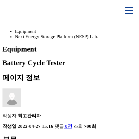
Equipment
Next Energy Storage Platform (NESP) Lab.
Equipment
Battery Cycle Tester
페이지 정보
작성자
최고관리자
작성일
2022-04-27 15:16
댓글
0건
조회
700회