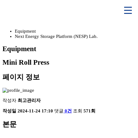
Equipment
Next Energy Storage Platform (NESP) Lab.
Equipment
Mini Roll Press
페이지 정보
작성자
최고관리자
작성일
2024-11-24 17:10
댓글
0건
조회
571회
본문